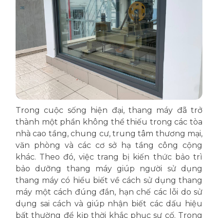
Trong cuộc sống hiện đại, thang máy đã trở
thành một phần không thể thiếu trong các tòa
nhà cao tầng, chung cư, trung tâm thương mại,
văn phòng và các cơ sở hạ tầng công cộng
khác. Theo đó, việc trang bị kiến thức bảo trì
bảo dưỡng thang máy giúp người sử dụng
thang máy có hiểu biết về cách sử dụng thang
máy một cách đúng đắn, hạn chế các lỗi do sử
dụng sai cách và giúp nhận biết các dấu hiệu
bất thường để kịp thời khắc phục sự cố. Trong