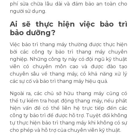
phí sửa chữa lâu dài và đảm bảo an toàn cho
người sử dụng.
Ai sẽ thực hiện việc bảo trì
bảo dưỡng?
Việc bảo trì thang máy thường được thực hiện
bởi các công ty bảo trì thang máy chuyên
nghiệp. Những công ty này có đội ngũ kỹ thuật
viên có chuyên môn cao và được đào tạo
chuyên sâu về thang máy, có khả năng xử lý
các sự cố và bảo trì thang máy hiệu quả.
Ngoài ra, các chủ sở hữu thang máy cũng có
thể tự kiểm tra hoạt động thang máy, nếu phát
hiện vấn đề có thể liên hệ trực tiếp đến các
công ty bảo trì để được hỗ trợ. Tuyệt đối không
tự thực hiện bảo trì thang máy khi không có sự
cho phép và hỗ trợ của chuyên viên kỹ thuật.