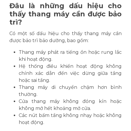
Đâu là những dấu hiệu cho
thấy thang máy cần được bảo
trì?
Có một số dấu hiệu cho thấy thang máy cần
được bảo trì bảo dưỡng, bao gồm:
Thang máy phát ra tiếng ồn hoặc rung lắc
khi hoạt động.
Hệ thống điều khiển hoạt động không
chính xác dẫn đến việc dừng giữa tầng
hoặc sai tầng.
Thang máy di chuyển chậm hơn bình
thường.
Cửa thang máy không đóng kín hoặc
không mở hết khoảng mở cửa.
Các nút bấm tầng không nhạy hoặc không
hoạt động.