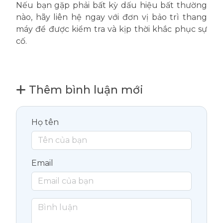
Nếu bạn gặp phải bất kỳ dấu hiệu bất thường
nào, hãy liên hệ ngay với đơn vị bảo trì thang
máy để được kiểm tra và kịp thời khắc phục sự
cố.
Thêm bình luận mới
Họ tên
Email