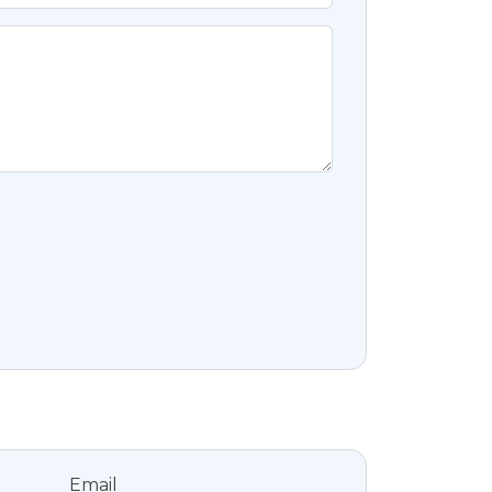
Email